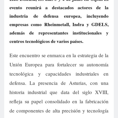
evento reunirá a destacados actores de la
industria de defensa europea, incluyendo
empresas como Rheinmetall, Indra y GDELS,
además de representantes institucionales y
centros tecnológicos de varios países.
Este encuentro se enmarca en la estrategia de la
Unión Europea para fortalecer su autonomía
tecnológica y capacidades industriales en
defensa. La presencia de Asturias, con una
historia industrial que data del siglo XVIII,
refleja su papel consolidado en la fabricación
de componentes de alta precisión y tecnología