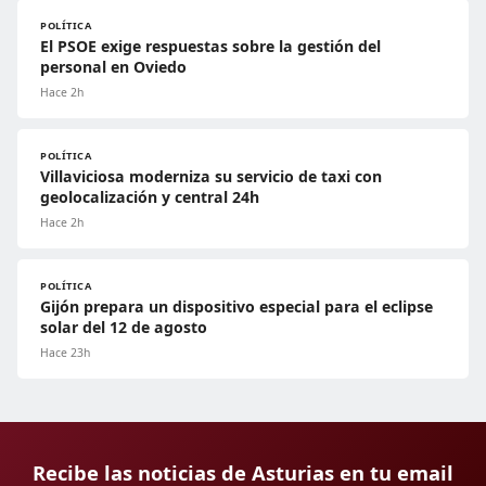
POLÍTICA
El PSOE exige respuestas sobre la gestión del
personal en Oviedo
Hace 2h
POLÍTICA
Villaviciosa moderniza su servicio de taxi con
geolocalización y central 24h
Hace 2h
POLÍTICA
Gijón prepara un dispositivo especial para el eclipse
solar del 12 de agosto
Hace 23h
Recibe las noticias de Asturias en tu email