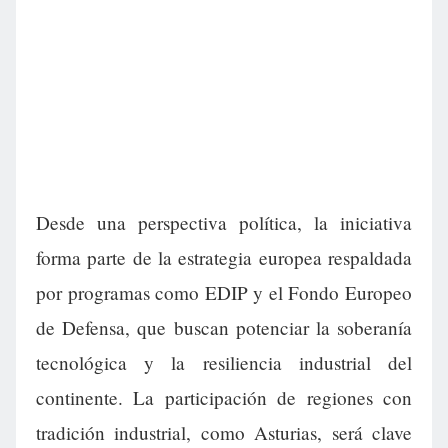
Desde una perspectiva política, la iniciativa
forma parte de la estrategia europea respaldada
por programas como EDIP y el Fondo Europeo
de Defensa, que buscan potenciar la soberanía
tecnológica y la resiliencia industrial del
continente. La participación de regiones con
tradición industrial, como Asturias, será clave