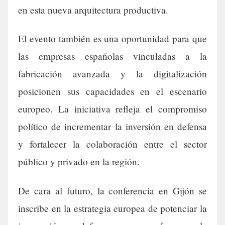
en esta nueva arquitectura productiva.
El evento también es una oportunidad para que
las empresas españolas vinculadas a la
fabricación avanzada y la digitalización
posicionen sus capacidades en el escenario
europeo. La iniciativa refleja el compromiso
político de incrementar la inversión en defensa
y fortalecer la colaboración entre el sector
público y privado en la región.
De cara al futuro, la conferencia en Gijón se
inscribe en la estrategia europea de potenciar la