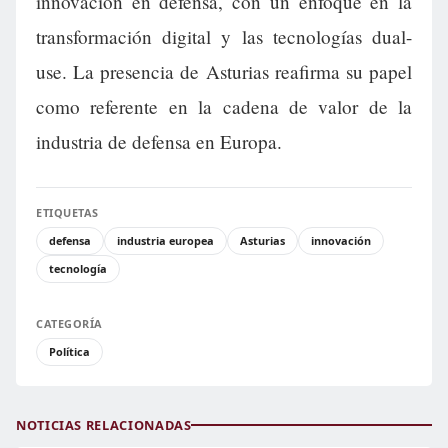
innovación en defensa, con un enfoque en la
transformación digital y las tecnologías dual-
use. La presencia de Asturias reafirma su papel
como referente en la cadena de valor de la
industria de defensa en Europa.
ETIQUETAS
defensa
industria europea
Asturias
innovación
tecnología
CATEGORÍA
Política
NOTICIAS RELACIONADAS