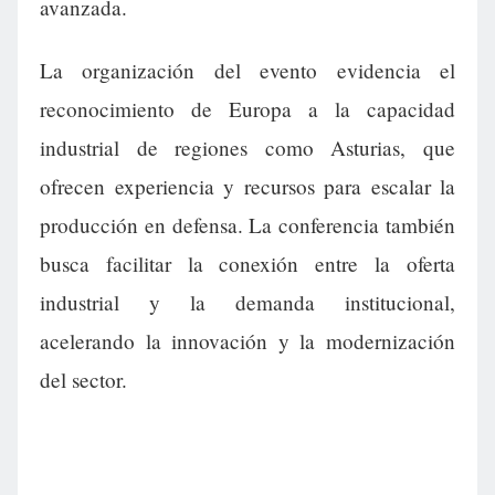
avanzada.
La organización del evento evidencia el
reconocimiento de Europa a la capacidad
industrial de regiones como Asturias, que
ofrecen experiencia y recursos para escalar la
producción en defensa. La conferencia también
busca facilitar la conexión entre la oferta
industrial y la demanda institucional,
acelerando la innovación y la modernización
del sector.