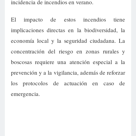
incidencia de incendios en verano.
El impacto de estos incendios tiene
implicaciones directas en la biodiversidad, la
economía local y la seguridad ciudadana. La
concentración del riesgo en zonas rurales y
boscosas requiere una atención especial a la
prevención y a la vigilancia, además de reforzar
los protocolos de actuación en caso de
emergencia.