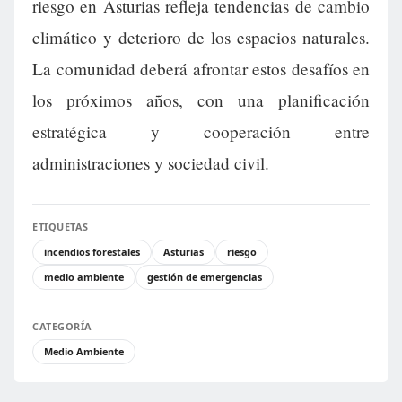
riesgo en Asturias refleja tendencias de cambio
climático y deterioro de los espacios naturales.
La comunidad deberá afrontar estos desafíos en
los próximos años, con una planificación
estratégica y cooperación entre
administraciones y sociedad civil.
ETIQUETAS
incendios forestales
Asturias
riesgo
medio ambiente
gestión de emergencias
CATEGORÍA
Medio Ambiente