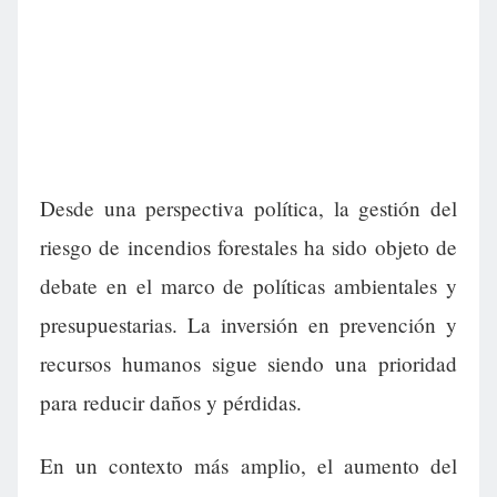
Desde una perspectiva política, la gestión del
riesgo de incendios forestales ha sido objeto de
debate en el marco de políticas ambientales y
presupuestarias. La inversión en prevención y
recursos humanos sigue siendo una prioridad
para reducir daños y pérdidas.
En un contexto más amplio, el aumento del