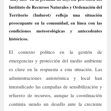
Instituto de Recursos Naturales y Ordenación del
Territorio (Indurot) refleja una situación
preocupante en la comunidad, en línea con las
condiciones meteorológicas y antecedentes
históricos.
El contexto político en la gestión de
emergencias y protección del medio ambiente
es clave en la respuesta a esta situación. Las
administraciones autonómica y local han
intensificado las campañas de sensibilización y
refuerzo de recursos, aunque la coordinación
continúa siendo un desafío ante la creciente