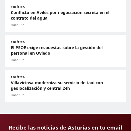
POLÍTICA
Conflicto en Avilés por negociación secreta en el
contrato del agua
Hace 13h
POLÍTICA
El PSOE exige respuestas sobre la gestión del
personal en Oviedo
Hace 19h
POLÍTICA
Villaviciosa moderniza su servicio de taxi con
geolocalización y central 24h
Hace 19h
Recibe las noticias de Asturias en tu email