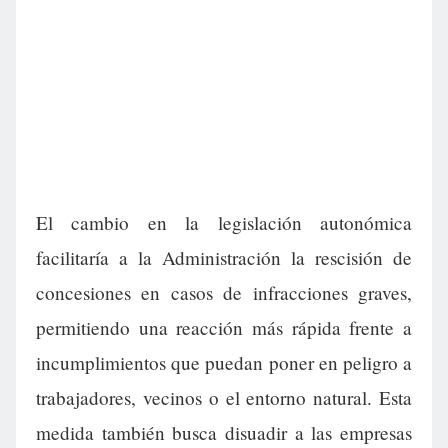
El cambio en la legislación autonómica
facilitaría a la Administración la rescisión de
concesiones en casos de infracciones graves,
permitiendo una reacción más rápida frente a
incumplimientos que puedan poner en peligro a
trabajadores, vecinos o el entorno natural. Esta
medida también busca disuadir a las empresas