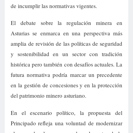
de incumplir las normativas vigentes.
El debate sobre la regulación minera en
Asturias se enmarca en una perspectiva más
amplia de revisión de las políticas de seguridad
y sostenibilidad en un sector con tradición
histórica pero también con desafíos actuales. La
futura normativa podría marcar un precedente
en la gestión de concesiones y en la protección
del patrimonio minero asturiano.
En el escenario político, la propuesta del
Principado refleja una voluntad de modernizar