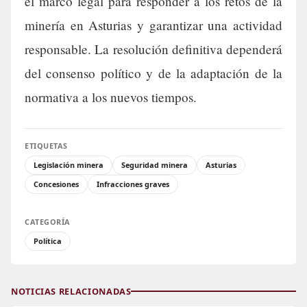
el marco legal para responder a los retos de la
minería en Asturias y garantizar una actividad
responsable. La resolución definitiva dependerá
del consenso político y de la adaptación de la
normativa a los nuevos tiempos.
ETIQUETAS
Legislación minera
Seguridad minera
Asturias
Concesiones
Infracciones graves
CATEGORÍA
Política
NOTICIAS RELACIONADAS