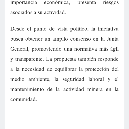
importancia económica, presenta riesgos
asociados a su actividad.
Desde el punto de vista político, la iniciativa
busca obtener un amplio consenso en la Junta
General, promoviendo una normativa más ágil
y transparente. La propuesta también responde
a la necesidad de equilibrar la protección del
medio ambiente, la seguridad laboral y el
mantenimiento de la actividad minera en la
comunidad.