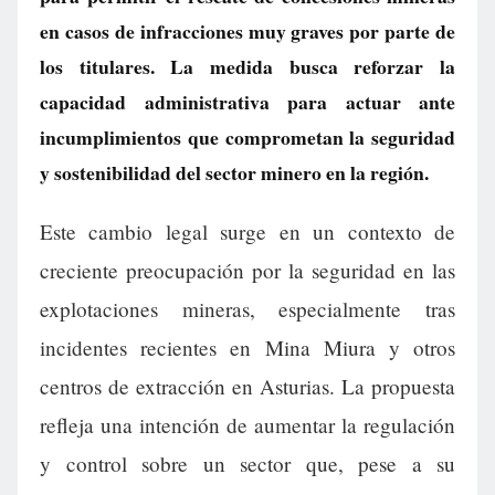
en casos de infracciones muy graves por parte de
los titulares. La medida busca reforzar la
capacidad administrativa para actuar ante
incumplimientos que comprometan la seguridad
y sostenibilidad del sector minero en la región.
Este cambio legal surge en un contexto de
creciente preocupación por la seguridad en las
explotaciones mineras, especialmente tras
incidentes recientes en Mina Miura y otros
centros de extracción en Asturias. La propuesta
refleja una intención de aumentar la regulación
y control sobre un sector que, pese a su