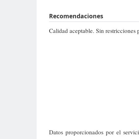
Recomendaciones
Calidad aceptable. Sin restricciones 
Datos proporcionados por el servic