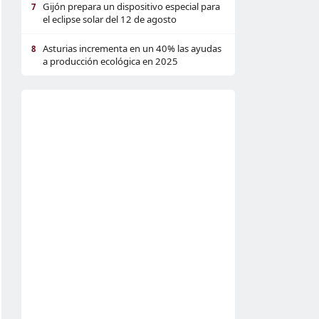
Gijón prepara un dispositivo especial para
7
el eclipse solar del 12 de agosto
Asturias incrementa en un 40% las ayudas
8
a producción ecológica en 2025