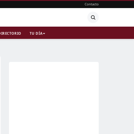
Contacto
DIRECTORIO
TU DÍA