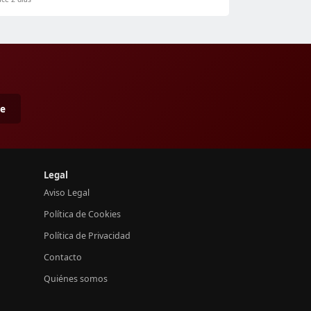
me
Legal
Aviso Legal
Política de Cookies
Política de Privacidad
Contacto
Quiénes somos