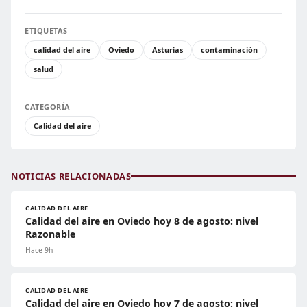
ETIQUETAS
calidad del aire
Oviedo
Asturias
contaminación
salud
CATEGORÍA
Calidad del aire
NOTICIAS RELACIONADAS
CALIDAD DEL AIRE
Calidad del aire en Oviedo hoy 8 de agosto: nivel
Razonable
Hace 9h
CALIDAD DEL AIRE
Calidad del aire en Oviedo hoy 7 de agosto: nivel