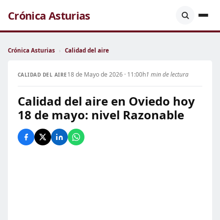
Crónica Asturias
Crónica Asturias
›
Calidad del aire
18 de Mayo de 2026 · 11:00h
1 min de lectura
CALIDAD DEL AIRE
Calidad del aire en Oviedo hoy
18 de mayo: nivel Razonable