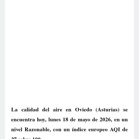
La calidad del aire en
Oviedo
(Asturias) se
encuentra hoy, lunes 18 de mayo de 2026, en un
nivel
Razonable
, con un índice europeo AQI de