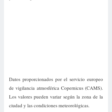
Datos proporcionados por el servicio europeo
de vigilancia atmosférica Copernicus (CAMS).
Los valores pueden variar según la zona de la
ciudad y las condiciones meteorológicas.