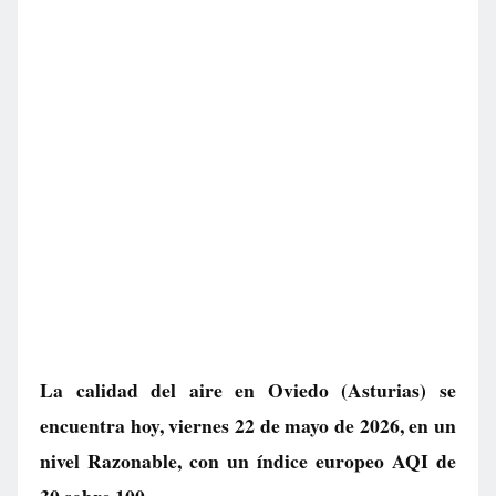
La calidad del aire en
Oviedo
(Asturias) se
encuentra hoy, viernes 22 de mayo de 2026, en un
nivel
Razonable
, con un índice europeo AQI de