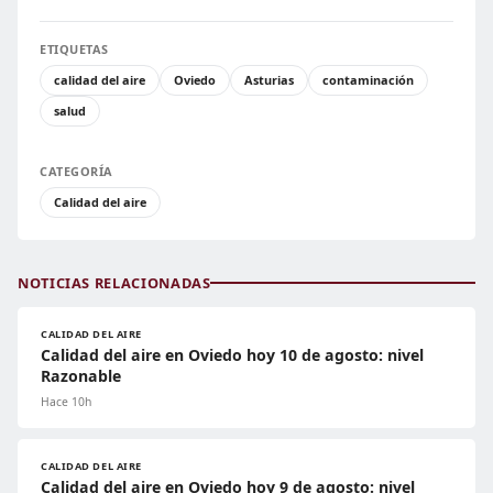
ETIQUETAS
calidad del aire
Oviedo
Asturias
contaminación
salud
CATEGORÍA
Calidad del aire
NOTICIAS RELACIONADAS
CALIDAD DEL AIRE
Calidad del aire en Oviedo hoy 10 de agosto: nivel
Razonable
Hace 10h
CALIDAD DEL AIRE
Calidad del aire en Oviedo hoy 9 de agosto: nivel