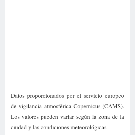
Datos proporcionados por el servicio europeo
de vigilancia atmosférica Copernicus (CAMS).
Los valores pueden variar según la zona de la
ciudad y las condiciones meteorológicas.