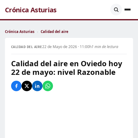
Crónica Asturias
Crónica Asturias
›
Calidad del aire
22 de Mayo de 2026 · 11:00h
1 min de lectura
CALIDAD DEL AIRE
Calidad del aire en Oviedo hoy
22 de mayo: nivel Razonable