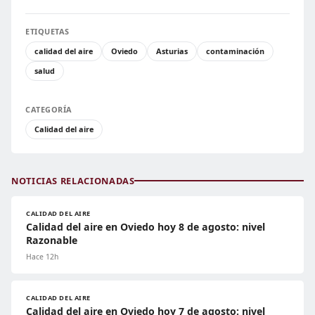
ETIQUETAS
calidad del aire
Oviedo
Asturias
contaminación
salud
CATEGORÍA
Calidad del aire
NOTICIAS RELACIONADAS
CALIDAD DEL AIRE
Calidad del aire en Oviedo hoy 8 de agosto: nivel
Razonable
Hace 12h
CALIDAD DEL AIRE
Calidad del aire en Oviedo hoy 7 de agosto: nivel