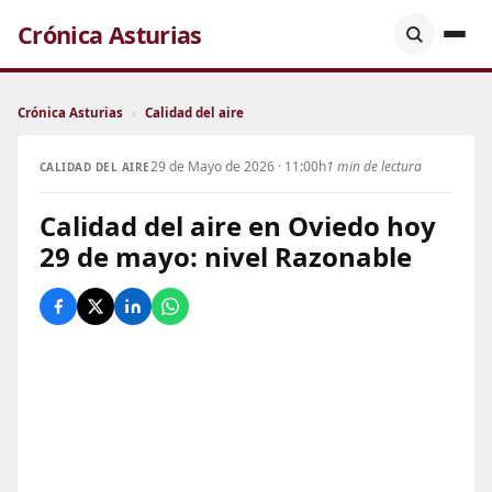
Crónica Asturias
Crónica Asturias
›
Calidad del aire
29 de Mayo de 2026 · 11:00h
1 min de lectura
CALIDAD DEL AIRE
Calidad del aire en Oviedo hoy
29 de mayo: nivel Razonable