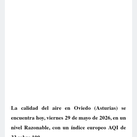
La calidad del aire en
Oviedo
(Asturias) se
encuentra hoy, viernes 29 de mayo de 2026, en un
nivel
Razonable
, con un índice europeo AQI de