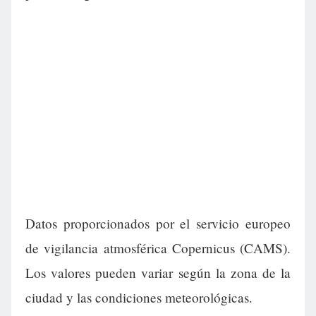
Datos proporcionados por el servicio europeo
de vigilancia atmosférica Copernicus (CAMS).
Los valores pueden variar según la zona de la
ciudad y las condiciones meteorológicas.