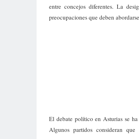
entre concejos diferentes. La desi
preocupaciones que deben abordarse e
El debate político en Asturias se ha 
Algunos partidos consideran que 