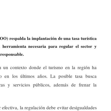
O) respalda la implantación de una tasa turística
 herramienta necesaria para regular el sector y
responsable.
n un contexto donde el turismo en la región ha
do en los últimos años. La posible tasa busca
turas y servicios públicos, además de frenar la
efectiva, la regulación debe evitar desigualdades