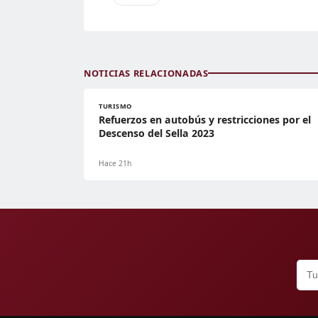
NOTICIAS RELACIONADAS
TURISMO
Refuerzos en autobús y restricciones por el
Descenso del Sella 2023
Hace 21h