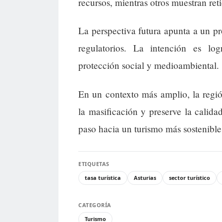
recursos, mientras otros muestran re
La perspectiva futura apunta a un pr
regulatorios. La intención es log
protección social y medioambiental.
En un contexto más amplio, la regió
la masificación y preserve la calida
paso hacia un turismo más sostenible 
ETIQUETAS
tasa turística
Asturias
sector turístico
CATEGORÍA
Turismo