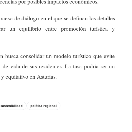
ticencias por posibles impactos económicos.
oceso de diálogo en el que se definan los detalles
rar un equilibrio entre promoción turística y
n busca consolidar un modelo turístico que evite
d de vida de sus residentes. La tasa podría ser un
y equitativo en Asturias.
sostenibilidad
política regional