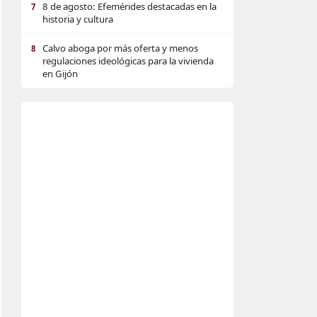
8 de agosto: Efemérides destacadas en la
7
historia y cultura
Calvo aboga por más oferta y menos
8
regulaciones ideológicas para la vivienda
en Gijón