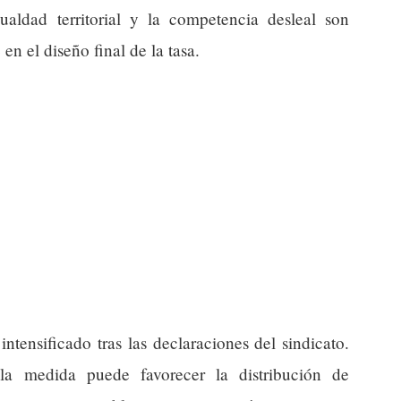
gualdad territorial y la competencia desleal son
n el diseño final de la tasa.
intensificado tras las declaraciones del sindicato.
la medida puede favorecer la distribución de