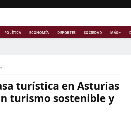
POLÍTICA
ECONOMÍA
DEPORTES
SOCIEDAD
MÁS
ra
sa turística en Asturias
n turismo sostenible y