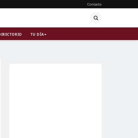
Contacto
DIRECTORIO
TU DÍA