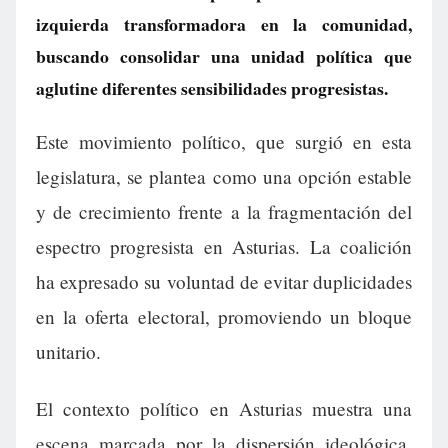
izquierda transformadora en la comunidad,
buscando consolidar una unidad política que
aglutine diferentes sensibilidades progresistas.
Este movimiento político, que surgió en esta
legislatura, se plantea como una opción estable
y de crecimiento frente a la fragmentación del
espectro progresista en Asturias. La coalición
ha expresado su voluntad de evitar duplicidades
en la oferta electoral, promoviendo un bloque
unitario.
El contexto político en Asturias muestra una
escena marcada por la dispersión ideológica,