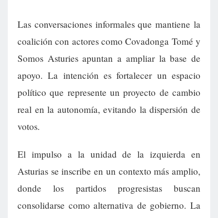
Las conversaciones informales que mantiene la
coalición con actores como Covadonga Tomé y
Somos Asturies apuntan a ampliar la base de
apoyo. La intención es fortalecer un espacio
político que represente un proyecto de cambio
real en la autonomía, evitando la dispersión de
votos.
El impulso a la unidad de la izquierda en
Asturias se inscribe en un contexto más amplio,
donde los partidos progresistas buscan
consolidarse como alternativa de gobierno. La