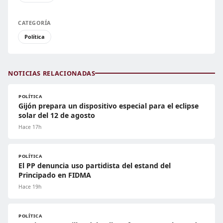
CATEGORÍA
Política
NOTICIAS RELACIONADAS
POLÍTICA
Gijón prepara un dispositivo especial para el eclipse
solar del 12 de agosto
Hace 17h
POLÍTICA
El PP denuncia uso partidista del estand del
Principado en FIDMA
Hace 19h
POLÍTICA