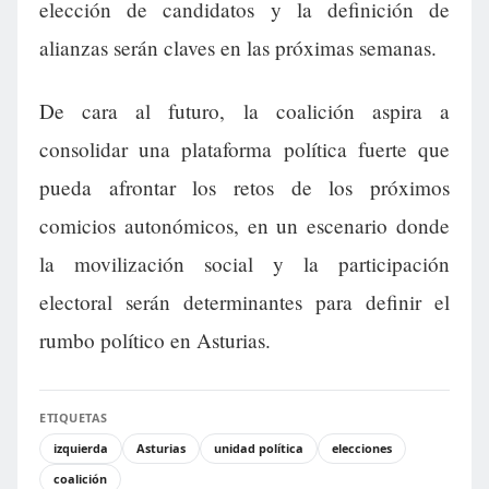
elección de candidatos y la definición de
alianzas serán claves en las próximas semanas.
De cara al futuro, la coalición aspira a
consolidar una plataforma política fuerte que
pueda afrontar los retos de los próximos
comicios autonómicos, en un escenario donde
la movilización social y la participación
electoral serán determinantes para definir el
rumbo político en Asturias.
ETIQUETAS
izquierda
Asturias
unidad política
elecciones
coalición