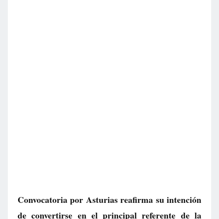
Convocatoria por Asturias reafirma su intención
de convertirse en el principal referente de la