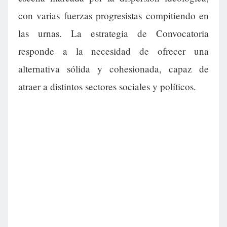
con varias fuerzas progresistas compitiendo en
las urnas. La estrategia de Convocatoria
responde a la necesidad de ofrecer una
alternativa sólida y cohesionada, capaz de
atraer a distintos sectores sociales y políticos.