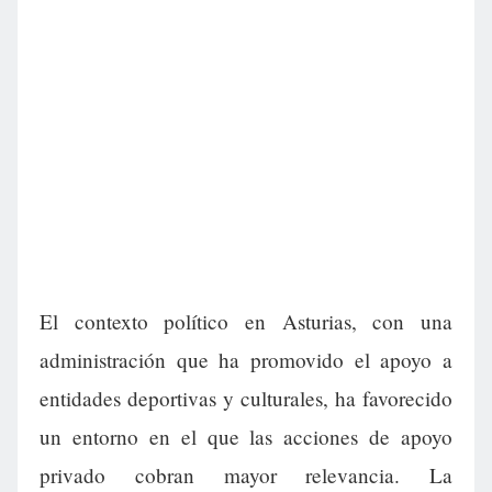
El contexto político en Asturias, con una
administración que ha promovido el apoyo a
entidades deportivas y culturales, ha favorecido
un entorno en el que las acciones de apoyo
privado cobran mayor relevancia. La