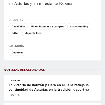
en Asturias y en el resto de España.
ETIQUETAS
David Villa
Unión Popular de Langreo
crowdfunding
futbol
deporte local
CATEGORÍA
Deportes
NOTICIAS RELACIONADAS
DEPORTES
La victoria de Bouzán y Llera en el Sella refleja la
continuidad de Asturias en la tradición deportiva
Hace 18h