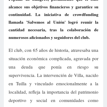
alcance sus objetivos financieros y garantice su
continuidad. La iniciativa de crowdfunding
llamada 'Salvemos al Unión' logró reunir la
cantidad necesaria, tras la colaboración de
numerosos aficionados y seguidores del club.
El club, con 65 años de historia, atravesaba una
situación económica complicada, agravada por
una deuda que ponía en riesgo su
supervivencia. La intervención de Villa, nacido
en Tuilla y vinculado emocionalmente a la
localidad, refleja la importancia del patrimonio
deportivo y social en comunidades como