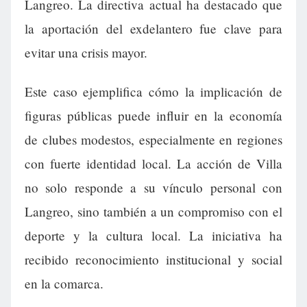
Langreo. La directiva actual ha destacado que
la aportación del exdelantero fue clave para
evitar una crisis mayor.
Este caso ejemplifica cómo la implicación de
figuras públicas puede influir en la economía
de clubes modestos, especialmente en regiones
con fuerte identidad local. La acción de Villa
no solo responde a su vínculo personal con
Langreo, sino también a un compromiso con el
deporte y la cultura local. La iniciativa ha
recibido reconocimiento institucional y social
en la comarca.