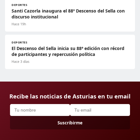
DEPORTES
Santi Cazorla inaugura el 88º Descenso del Sella con
discurso institucional
Hace 19h
DEPORTES
El Descenso del Sella inicia su 88ª edición con récord
de participantes y repercusión política
Hace 3 días
Recibe las noticias de Asturias en tu email
Suscribirme