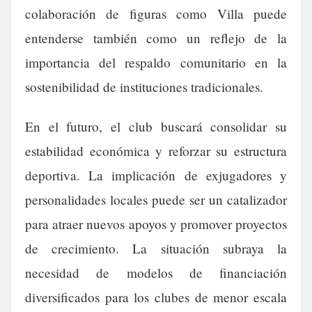
colaboración de figuras como Villa puede
entenderse también como un reflejo de la
importancia del respaldo comunitario en la
sostenibilidad de instituciones tradicionales.
En el futuro, el club buscará consolidar su
estabilidad económica y reforzar su estructura
deportiva. La implicación de exjugadores y
personalidades locales puede ser un catalizador
para atraer nuevos apoyos y promover proyectos
de crecimiento. La situación subraya la
necesidad de modelos de financiación
diversificados para los clubes de menor escala