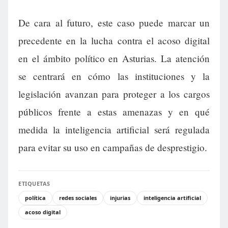
De cara al futuro, este caso puede marcar un
precedente en la lucha contra el acoso digital
en el ámbito político en Asturias. La atención
se centrará en cómo las instituciones y la
legislación avanzan para proteger a los cargos
públicos frente a estas amenazas y en qué
medida la inteligencia artificial será regulada
para evitar su uso en campañas de desprestigio.
ETIQUETAS
política
redes sociales
injurias
inteligencia artificial
acoso digital