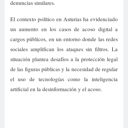
denuncias similares.
El contexto político en Asturias ha evidenciado
un aumento en los casos de acoso digital a
cargos públicos, en un entorno donde las redes
sociales amplifican los ataques sin filtros. La
situación plantea desafíos a la protección legal
de las figuras públicas y la necesidad de regular
el uso de tecnologías como la inteligencia
artificial en la desinformación y el acoso.