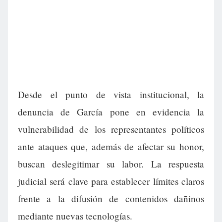
Desde el punto de vista institucional, la
denuncia de García pone en evidencia la
vulnerabilidad de los representantes políticos
ante ataques que, además de afectar su honor,
buscan deslegitimar su labor. La respuesta
judicial será clave para establecer límites claros
frente a la difusión de contenidos dañinos
mediante nuevas tecnologías.