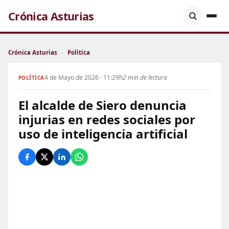
Crónica Asturias
Crónica Asturias
›
Política
4 de Mayo de 2026 · 11:29h
2 min de lectura
POLÍTICA
El alcalde de Siero denuncia
injurias en redes sociales por
uso de inteligencia artificial