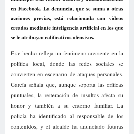
en Facebook. La denuncia, que se suma a otras
acciones previas, está relacionada con videos
creados mediante inteligencia artificial en los que
se le atribuyen calificativos ofensivos.
Este hecho refleja un fenómeno creciente en la
política local, donde las redes sociales se
convierten en escenario de ataques personales.
García señala que, aunque soporta las críticas
puntuales, la reiteración de insultos afecta su
honor y también a su entorno familiar. La
policía ha identificado al responsable de los
contenidos, y el alcalde ha anunciado futuras