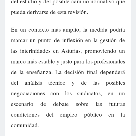
del estudio y del posible cambio normativo que
pueda derivarse de esta revisión.
En un contexto más amplio, la medida podría
marcar un punto de inflexión en la gestión de
las interinidades en Asturias, promoviendo un
marco más estable y justo para los profesionales
de la enseñanza. La decisión final dependerá
del análisis técnico y de las posibles
negociaciones con los sindicatos, en un
escenario de debate sobre las futuras
condiciones del empleo público en la
comunidad.