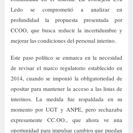
Ledo se comprometió a analizar en
profundidad la propuesta presentada por
CCOO, que busca reducir la incertidumbre y
mejorar las condiciones del personal interino.
Este paso político se enmarca en la necesidad
de revisar el marco regulatorio establecido en
2014, cuando se imponió la obligatoriedad de
opositar para mantener la acceso a las listas de
interinos. La medida fue respaldada en su
momento por UGT y ANPE, pero rechazaba
expresamente CC.OO., que ahora ve una
oportunidad para impulsar cambios que puedan