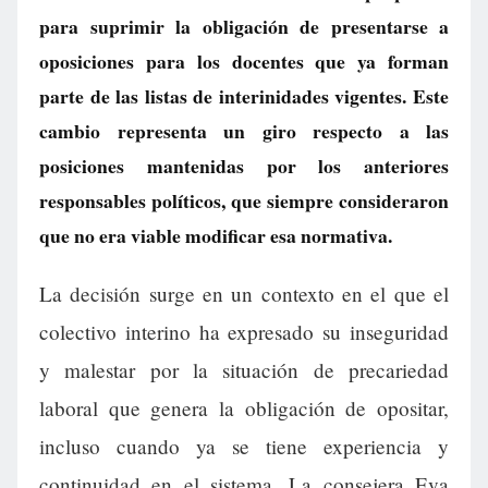
para suprimir la obligación de presentarse a
oposiciones para los docentes que ya forman
parte de las listas de interinidades vigentes. Este
cambio representa un giro respecto a las
posiciones mantenidas por los anteriores
responsables políticos, que siempre consideraron
que no era viable modificar esa normativa.
La decisión surge en un contexto en el que el
colectivo interino ha expresado su inseguridad
y malestar por la situación de precariedad
laboral que genera la obligación de opositar,
incluso cuando ya se tiene experiencia y
continuidad en el sistema. La consejera Eva