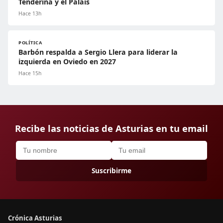
Tenderina y el Palais
Hace 13h
POLÍTICA
Barbón respalda a Sergio Llera para liderar la
izquierda en Oviedo en 2027
Hace 15h
Recibe las noticias de Asturias en tu email
Suscribirme
Crónica Asturias