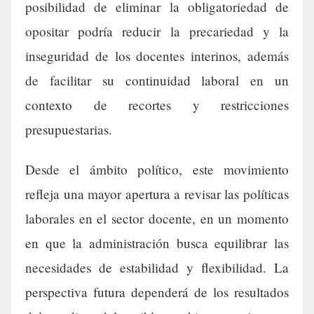
posibilidad de eliminar la obligatoriedad de
opositar podría reducir la precariedad y la
inseguridad de los docentes interinos, además
de facilitar su continuidad laboral en un
contexto de recortes y restricciones
presupuestarias.
Desde el ámbito político, este movimiento
refleja una mayor apertura a revisar las políticas
laborales en el sector docente, en un momento
en que la administración busca equilibrar las
necesidades de estabilidad y flexibilidad. La
perspectiva futura dependerá de los resultados