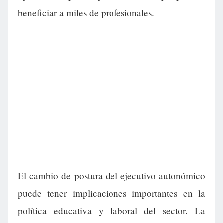
beneficiar a miles de profesionales.
El cambio de postura del ejecutivo autonómico
puede tener implicaciones importantes en la
política educativa y laboral del sector. La