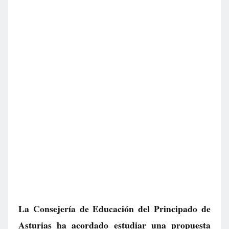
La Consejería de Educación del Principado de
Asturias ha acordado estudiar una propuesta