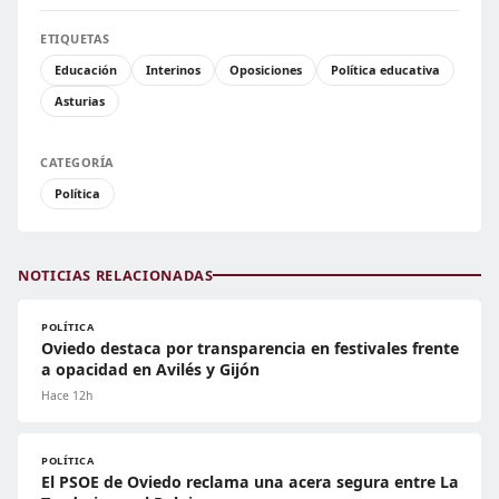
ETIQUETAS
Educación
Interinos
Oposiciones
Política educativa
Asturias
CATEGORÍA
Política
NOTICIAS RELACIONADAS
POLÍTICA
Oviedo destaca por transparencia en festivales frente
a opacidad en Avilés y Gijón
Hace 12h
POLÍTICA
El PSOE de Oviedo reclama una acera segura entre La