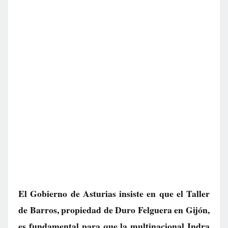
El Gobierno de Asturias insiste en que el Taller
de Barros, propiedad de Duro Felguera en Gijón,
es fundamental para que la multinacional Indra