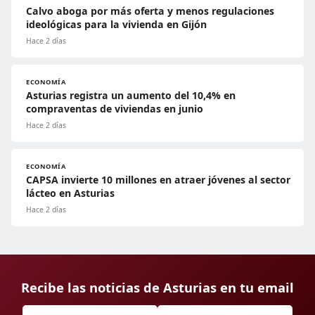
Calvo aboga por más oferta y menos regulaciones
ideológicas para la vivienda en Gijón
Hace 2 días
ECONOMÍA
Asturias registra un aumento del 10,4% en
compraventas de viviendas en junio
Hace 2 días
ECONOMÍA
CAPSA invierte 10 millones en atraer jóvenes al sector
lácteo en Asturias
Hace 2 días
Recibe las noticias de Asturias en tu email