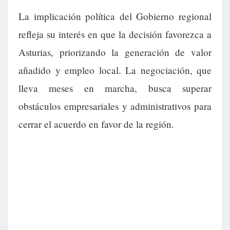
La implicación política del Gobierno regional
refleja su interés en que la decisión favorezca a
Asturias, priorizando la generación de valor
añadido y empleo local. La negociación, que
lleva meses en marcha, busca superar
obstáculos empresariales y administrativos para
cerrar el acuerdo en favor de la región.