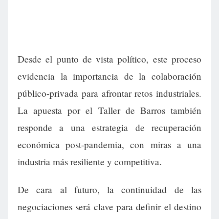
Desde el punto de vista político, este proceso
evidencia la importancia de la colaboración
público-privada para afrontar retos industriales.
La apuesta por el Taller de Barros también
responde a una estrategia de recuperación
económica post-pandemia, con miras a una
industria más resiliente y competitiva.
De cara al futuro, la continuidad de las
negociaciones será clave para definir el destino