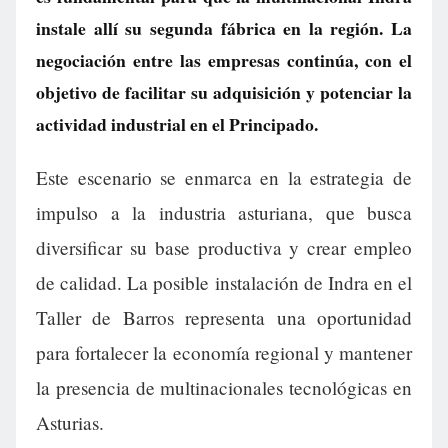
instale allí su segunda fábrica en la región. La
negociación entre las empresas continúa, con el
objetivo de facilitar su adquisición y potenciar la
actividad industrial en el Principado.
Este escenario se enmarca en la estrategia de
impulso a la industria asturiana, que busca
diversificar su base productiva y crear empleo
de calidad. La posible instalación de Indra en el
Taller de Barros representa una oportunidad
para fortalecer la economía regional y mantener
la presencia de multinacionales tecnológicas en
Asturias.