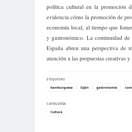
política cultural en la promoción d
evidencia cómo la promoción de prod
economía local, al tiempo que fome
y gastronómico. La continuidad de 
España abren una perspectiva de ma
atención a las propuestas creativas y
ETIQUETAS
hamburguesa
Gijón
gastronomía
com
CATEGORÍA
Cultura