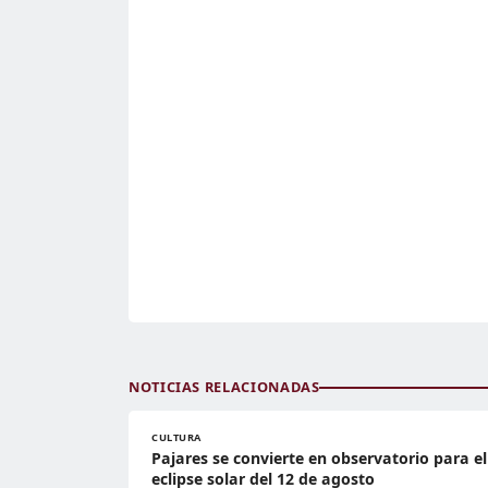
NOTICIAS RELACIONADAS
CULTURA
Pajares se convierte en observatorio para el
eclipse solar del 12 de agosto