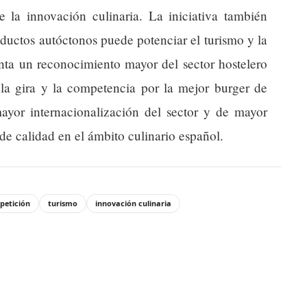
e la innovación culinaria. La iniciativa también
uctos autóctonos puede potenciar el turismo y la
nta un reconocimiento mayor del sector hostelero
la gira y la competencia por la mejor burger de
yor internacionalización del sector y de mayor
 de calidad en el ámbito culinario español.
petición
turismo
innovación culinaria