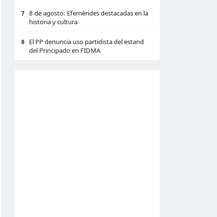
8 de agosto: Efemérides destacadas en la
7
historia y cultura
El PP denuncia uso partidista del estand
8
del Principado en FIDMA