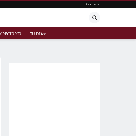
Contacto
DIRECTORIO
TU DÍA