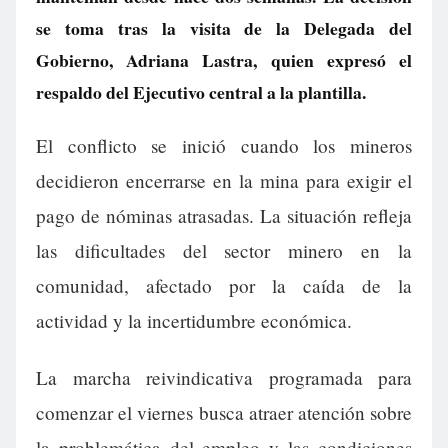
se toma tras la visita de la Delegada del
Gobierno, Adriana Lastra, quien expresó el
respaldo del Ejecutivo central a la plantilla.
El conflicto se inició cuando los mineros
decidieron encerrarse en la mina para exigir el
pago de nóminas atrasadas. La situación refleja
las dificultades del sector minero en la
comunidad, afectado por la caída de la
actividad y la incertidumbre económica.
La marcha reivindicativa programada para
comenzar el viernes busca atraer atención sobre
la problemática del empleo y las condiciones