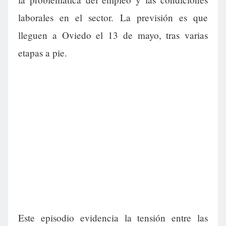
laborales en el sector. La previsión es que
lleguen a Oviedo el 13 de mayo, tras varias
etapas a pie.
Este episodio evidencia la tensión entre las