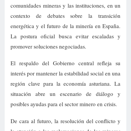
comunidades mineras y las instituciones, en un
contexto de debates sobre la transición
energética y el futuro de la minería en España.
La postura oficial busca evitar escaladas y
promover soluciones negociadas.
El respaldo del Gobierno central refleja su
interés por mantener la estabilidad social en una
región clave para la economía asturiana. La
situación abre un escenario de diálogo y
posibles ayudas para el sector minero en crisis.
De cara al futuro, la resolución del conflicto y