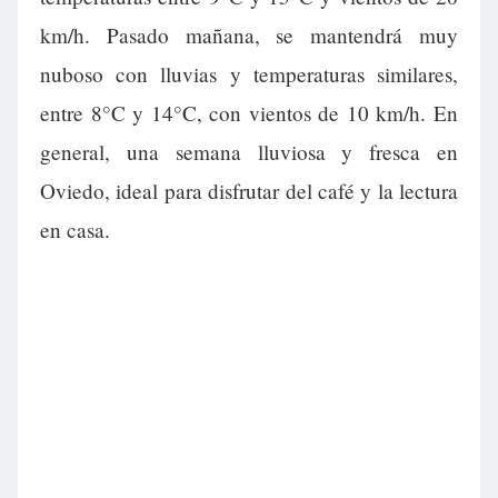
km/h. Pasado mañana, se mantendrá muy
nuboso con lluvias y temperaturas similares,
entre 8°C y 14°C, con vientos de 10 km/h. En
general, una semana lluviosa y fresca en
Oviedo, ideal para disfrutar del café y la lectura
en casa.