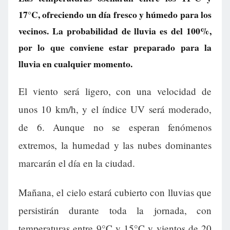
17°C, ofreciendo un día fresco y húmedo para los
vecinos. La probabilidad de lluvia es del 100%,
por lo que conviene estar preparado para la
lluvia en cualquier momento.
El viento será ligero, con una velocidad de
unos 10 km/h, y el índice UV será moderado,
de 6. Aunque no se esperan fenómenos
extremos, la humedad y las nubes dominantes
marcarán el día en la ciudad.
Mañana, el cielo estará cubierto con lluvias que
persistirán durante toda la jornada, con
temperaturas entre 9°C y 15°C y vientos de 20