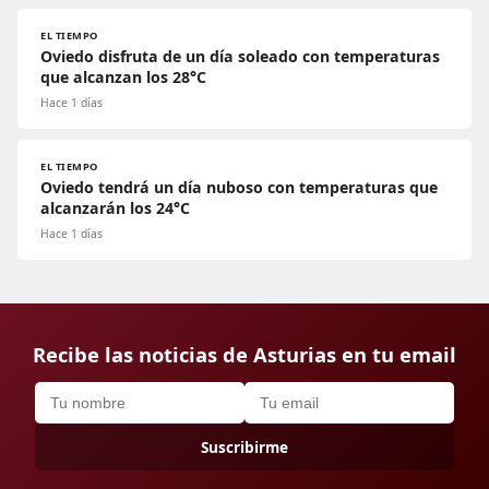
EL TIEMPO
Oviedo disfruta de un día soleado con temperaturas
que alcanzan los 28°C
Hace 1 días
EL TIEMPO
Oviedo tendrá un día nuboso con temperaturas que
alcanzarán los 24°C
Hace 1 días
Recibe las noticias de Asturias en tu email
Suscribirme