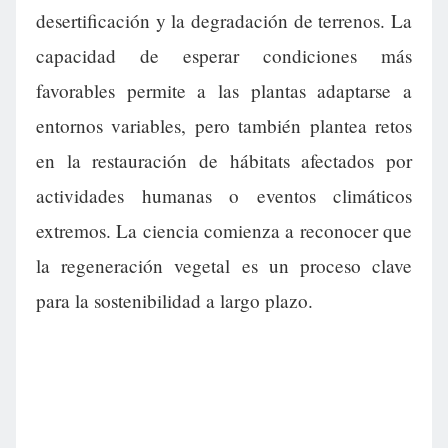
desertificación y la degradación de terrenos. La
capacidad de esperar condiciones más
favorables permite a las plantas adaptarse a
entornos variables, pero también plantea retos
en la restauración de hábitats afectados por
actividades humanas o eventos climáticos
extremos. La ciencia comienza a reconocer que
la regeneración vegetal es un proceso clave
para la sostenibilidad a largo plazo.