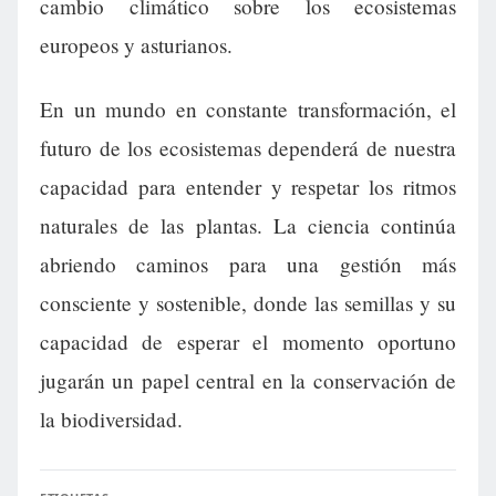
cambio climático sobre los ecosistemas
europeos y asturianos.
En un mundo en constante transformación, el
futuro de los ecosistemas dependerá de nuestra
capacidad para entender y respetar los ritmos
naturales de las plantas. La ciencia continúa
abriendo caminos para una gestión más
consciente y sostenible, donde las semillas y su
capacidad de esperar el momento oportuno
jugarán un papel central en la conservación de
la biodiversidad.