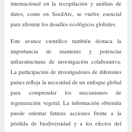
internacional en la recopilación y análisis de
datos, como en SeedArc, se vuelve esencial
para afrontar los desafíos ecológicos globales.
Este avance científico también destaca la
importancia de mantener y potenciar
infraestructuras de investigación colaborativa.
La participación de investigadores de diferentes
países refleja la necesidad de un enfoque global
para comprender los mecanismos de
regeneración vegetal. La información obtenida
puede orientar futuras acciones frente a la
pérdida de biodiversidad y a los efectos del