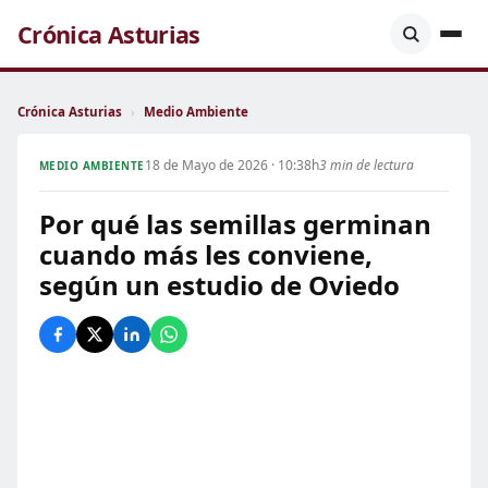
Crónica Asturias
Crónica Asturias
›
Medio Ambiente
18 de Mayo de 2026 · 10:38h
3 min de lectura
MEDIO AMBIENTE
Por qué las semillas germinan
cuando más les conviene,
según un estudio de Oviedo