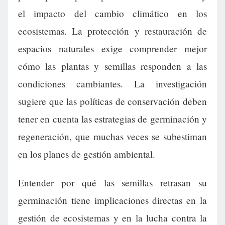
el impacto del cambio climático en los
ecosistemas. La protección y restauración de
espacios naturales exige comprender mejor
cómo las plantas y semillas responden a las
condiciones cambiantes. La investigación
sugiere que las políticas de conservación deben
tener en cuenta las estrategias de germinación y
regeneración, que muchas veces se subestiman
en los planes de gestión ambiental.
Entender por qué las semillas retrasan su
germinación tiene implicaciones directas en la
gestión de ecosistemas y en la lucha contra la