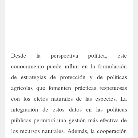
Desde la perspectiva política, este
conocimiento puede influir en la formulación
de estrategias de protección y de políticas
agrícolas que fomenten prácticas respetuosas
con los ciclos naturales de las especies. La
integración de estos datos en las políticas
públicas permitirá una gestión más efectiva de
los recursos naturales. Además, la cooperación