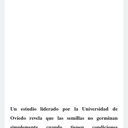
Un estudio liderado por la Universidad de
Oviedo revela que las semillas no germinan
simplemente cuando tienen condiciones