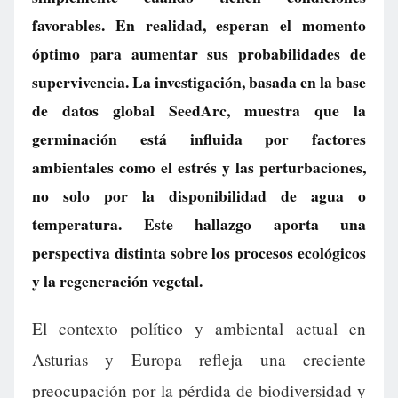
favorables. En realidad, esperan el momento
óptimo para aumentar sus probabilidades de
supervivencia. La investigación, basada en la base
de datos global SeedArc, muestra que la
germinación está influida por factores
ambientales como el estrés y las perturbaciones,
no solo por la disponibilidad de agua o
temperatura. Este hallazgo aporta una
perspectiva distinta sobre los procesos ecológicos
y la regeneración vegetal.
El contexto político y ambiental actual en
Asturias y Europa refleja una creciente
preocupación por la pérdida de biodiversidad y