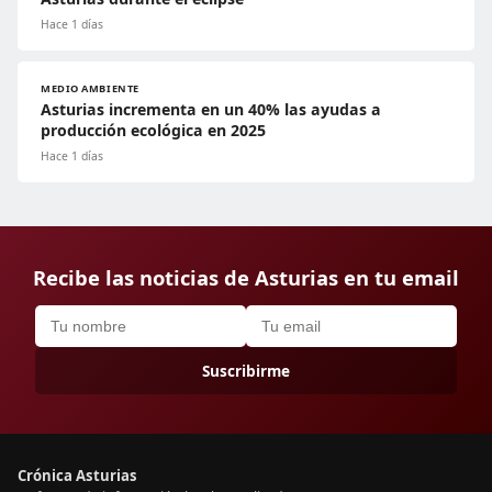
Hace 1 días
MEDIO AMBIENTE
Asturias incrementa en un 40% las ayudas a
producción ecológica en 2025
Hace 1 días
Recibe las noticias de Asturias en tu email
Suscribirme
Crónica Asturias