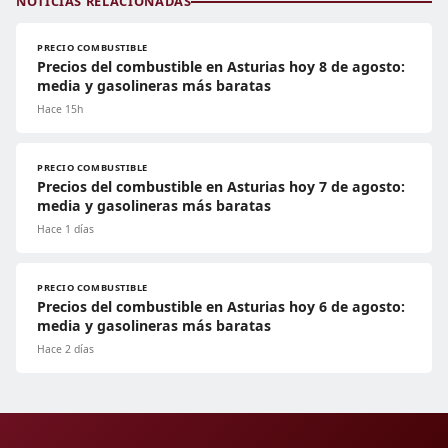
NOTICIAS RELACIONADAS
PRECIO COMBUSTIBLE
Precios del combustible en Asturias hoy 8 de agosto:
media y gasolineras más baratas
Hace 15h
PRECIO COMBUSTIBLE
Precios del combustible en Asturias hoy 7 de agosto:
media y gasolineras más baratas
Hace 1 días
PRECIO COMBUSTIBLE
Precios del combustible en Asturias hoy 6 de agosto:
media y gasolineras más baratas
Hace 2 días