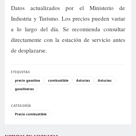
Datos actualizados por el Ministerio de
Industria y Turismo. Los precios pueden variar
a lo largo del día. Se recomienda consultar
directamente con la estación de servicio antes
de desplazarse.
ETIQUETAS
precio gasolina
combustible
Asturias
Asturias
gasolineras
CATEGORÍA
Precio combustible