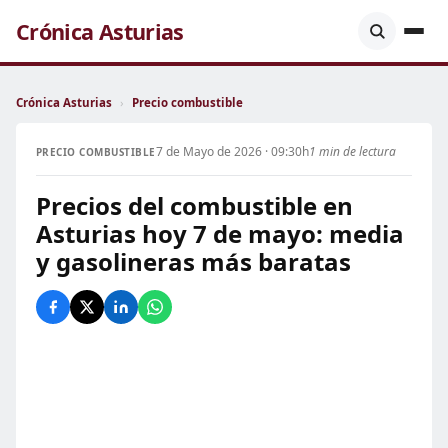
Crónica Asturias
Crónica Asturias
›
Precio combustible
7 de Mayo de 2026 · 09:30h
1 min de lectura
PRECIO COMBUSTIBLE
Precios del combustible en
Asturias hoy 7 de mayo: media
y gasolineras más baratas