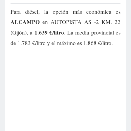
Para diésel, la opción más económica es
ALCAMPO
en AUTOPISTA AS -2 KM. 22
1.639 €/litro
(Gijón), a
. La media provincial es
de 1.783 €/litro y el máximo es 1.868 €/litro.