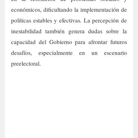
económicos, dificultando la implementación de
políticas estables y efectivas. La percepción de
inestabilidad también genera dudas sobre la
capacidad del Gobierno para afrontar futuros
desafíos, especialmente en un escenario
preelectoral.