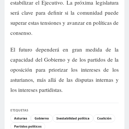
estabilizar el Ejecutivo. La próxima legislatura
será clave para definir si la comunidad puede
superar estas tensiones y avanzar en políticas de
consenso.
El futuro dependerá en gran medida de la
capacidad del Gobierno y de los partidos de la
oposición para priorizar los intereses de los
asturianos, más allá de las disputas internas y
los intereses partidistas.
ETIQUETAS
Asturias
Gobierno
Inestabilidad política
Coalición
Partidos políticos