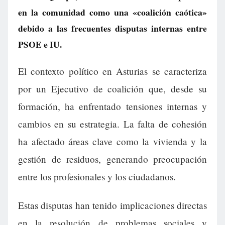
en la comunidad como una «coalición caótica»
debido a las frecuentes disputas internas entre
PSOE e IU.
El contexto político en Asturias se caracteriza
por un Ejecutivo de coalición que, desde su
formación, ha enfrentado tensiones internas y
cambios en su estrategia. La falta de cohesión
ha afectado áreas clave como la vivienda y la
gestión de residuos, generando preocupación
entre los profesionales y los ciudadanos.
Estas disputas han tenido implicaciones directas
en la resolución de problemas sociales y