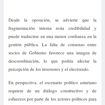
Desde la oposición, se advierte que la
fragmentación interna resta credibilidad y
puede traducirse en una menor confianza en la
gestión pública. La falta de consenso entre
socios de Gobierno favorece una imagen de
descoordinación, lo que podría afectar la
percepción de los inversores y el electorado.
En perspectiva, el escenario político asturiano
requiere de un diálogo constructivo y de
esfuerzos por parte de los actores políticos para