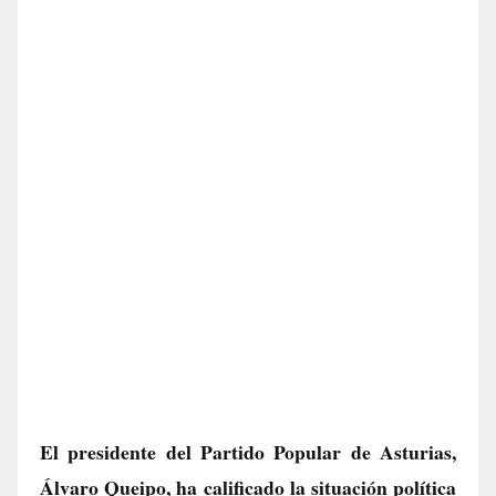
El presidente del Partido Popular de Asturias,
Álvaro Queipo, ha calificado la situación política