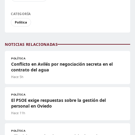
CATEGORÍA
Política
NOTICIAS RELACIONADAS
POLÍTICA
Conflicto en Avilés por negociación secreta en el
contrato del agua
Hace 5h
POLÍTICA
El PSOE exige respuestas sobre la gestión del
personal en Oviedo
Hace 11h
POLÍTICA