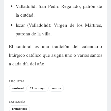
Valladolid: San Pedro Regalado, patrón de
la ciudad.
Íscar (Valladolid): Virgen de los Mártires,
patrona de la villa.
El santoral es una tradición del calendario
litúrgico católico que asigna uno o varios santos
a cada día del año.
ETIQUETAS
santoral
13 de mayo
santos
CATEGORÍA
Efemérides