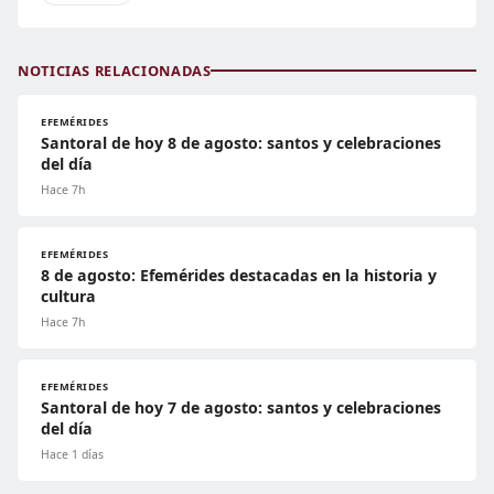
NOTICIAS RELACIONADAS
EFEMÉRIDES
Santoral de hoy 8 de agosto: santos y celebraciones
del día
Hace 7h
EFEMÉRIDES
8 de agosto: Efemérides destacadas en la historia y
cultura
Hace 7h
EFEMÉRIDES
Santoral de hoy 7 de agosto: santos y celebraciones
del día
Hace 1 días