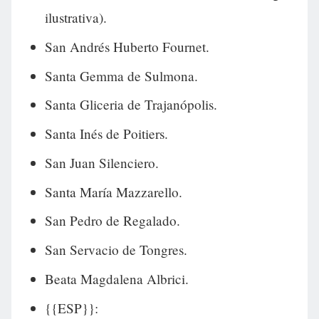
ilustrativa).
San Andrés Huberto Fournet.
Santa Gemma de Sulmona.
Santa Gliceria de Trajanópolis.
Santa Inés de Poitiers.
San Juan Silenciero.
Santa María Mazzarello.
San Pedro de Regalado.
San Servacio de Tongres.
Beata Magdalena Albrici.
{{ESP}}: