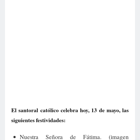
El santoral católico celebra hoy, 13 de mayo, las
siguientes festividades:
Nuestra Señora de Fátima. (imagen