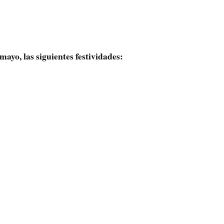
mayo, las siguientes festividades: