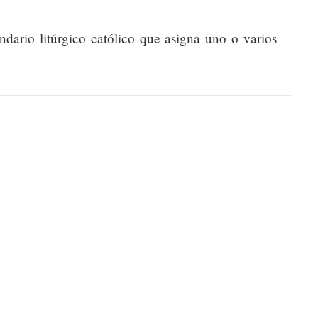
endario litúrgico católico que asigna uno o varios