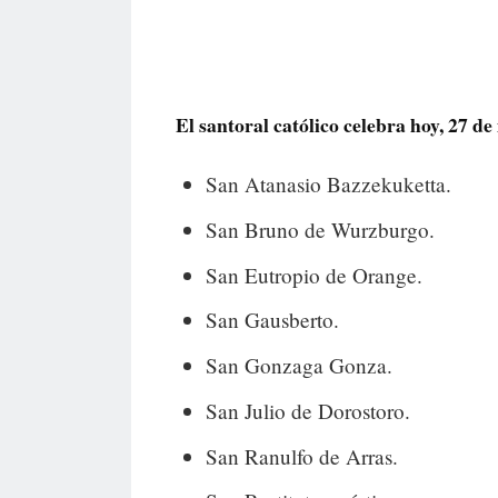
El santoral católico celebra hoy, 27 de 
San Atanasio Bazzekuketta.
San Bruno de Wurzburgo.
San Eutropio de Orange.
San Gausberto.
San Gonzaga Gonza.
San Julio de Dorostoro.
San Ranulfo de Arras.