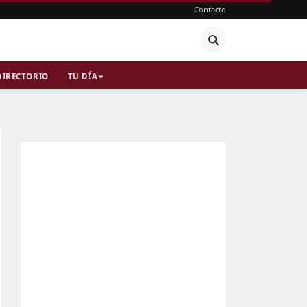
Contacto
DIRECTORIO
TU DÍA