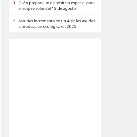
Gijón prepara un dispositivo especial para
7
el eclipse solar del 12 de agosto
Asturias incrementa en un 40% las ayudas
8
a producción ecológica en 2025