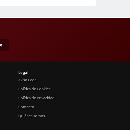
me
Legal
Aviso Legal
Política de Cookies
Política de Privacidad
Contacto
Quiénes somos