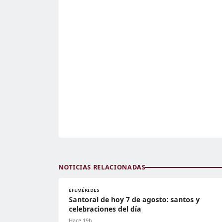
NOTICIAS RELACIONADAS
EFEMÉRIDES
Santoral de hoy 7 de agosto: santos y
celebraciones del día
Hace 19h