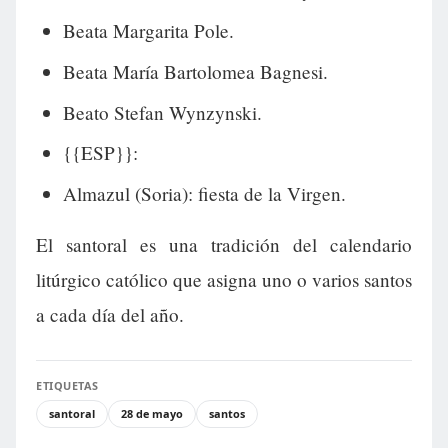
Beata Margarita Pole.
Beata María Bartolomea Bagnesi.
Beato Stefan Wynzynski.
{{ESP}}:
Almazul (Soria): fiesta de la Virgen.
El santoral es una tradición del calendario
litúrgico católico que asigna uno o varios santos
a cada día del año.
ETIQUETAS
santoral
28 de mayo
santos