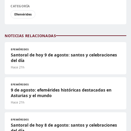
CATEGORÍA
Efemérides
NOTICIAS RELACIONADAS
EFEMÉRIDES
Santoral de hoy 9 de agosto: santos y celebraciones
del día
Hace 21h
EFEMÉRIDES
9 de agosto: efemérides históricas destacadas en
Asturias y el mundo
Hace 21h
EFEMÉRIDES
Santoral de hoy 8 de agosto: santos y celebraciones
del día