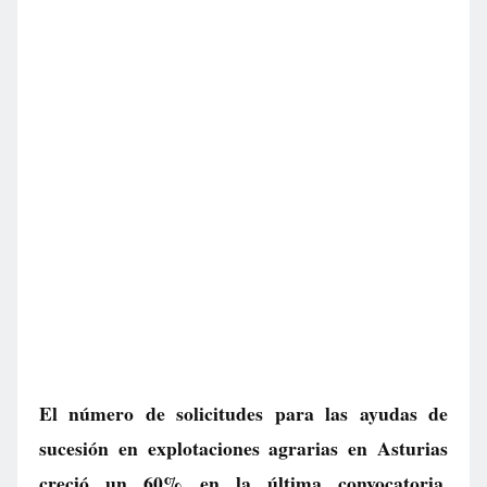
El número de solicitudes para las ayudas de
sucesión en explotaciones agrarias en Asturias
creció un 60% en la última convocatoria,