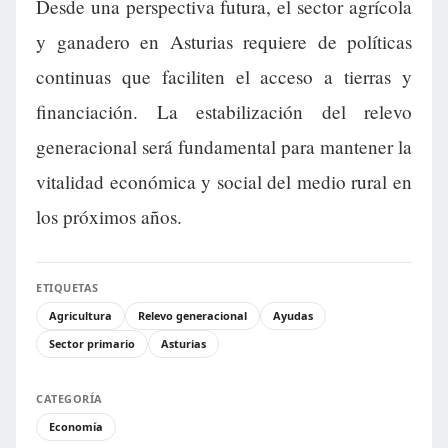
Desde una perspectiva futura, el sector agrícola
y ganadero en Asturias requiere de políticas
continuas que faciliten el acceso a tierras y
financiación. La estabilización del relevo
generacional será fundamental para mantener la
vitalidad económica y social del medio rural en
los próximos años.
ETIQUETAS
Agricultura
Relevo generacional
Ayudas
Sector primario
Asturias
CATEGORÍA
Economía