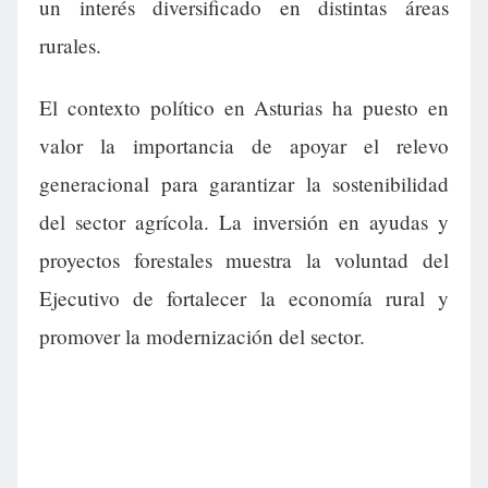
un interés diversificado en distintas áreas
rurales.
El contexto político en Asturias ha puesto en
valor la importancia de apoyar el relevo
generacional para garantizar la sostenibilidad
del sector agrícola. La inversión en ayudas y
proyectos forestales muestra la voluntad del
Ejecutivo de fortalecer la economía rural y
promover la modernización del sector.