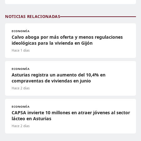
NOTICIAS RELACIONADAS
ECONOMÍA
Calvo aboga por más oferta y menos regulaciones
ideológicas para la vivienda en Gijón
Hace 1 días
ECONOMÍA
Asturias registra un aumento del 10,4% en
compraventas de viviendas en junio
Hace 2 días
ECONOMÍA
CAPSA invierte 10 millones en atraer jóvenes al sector
lácteo en Asturias
Hace 2 días