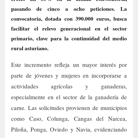
pasando de cinco a ocho peticiones. La
convocatoria, dotada con 390.000 euros, busca
facilitar el relevo generacional en el sector
primario, clave para la continuidad del medio
rural asturiano.
Este incremento refleja un mayor interés por
parte de jóvenes y mujeres en incorporarse a
actividades agrícolas y ganaderas,
especialmente en el sector de la ganadería de
carne. Las solicitudes provienen de municipios
como Caso, Colunga, Cangas del Narcea,
Piloña, Ponga, Oviedo y Navia, evidenciando