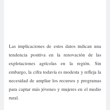
Las implicaciones de estos datos indican una
tendencia positiva en la renovación de las
explotaciones agrícolas en la región. Sin
embargo, la cifra todavía es modesta y refleja la
necesidad de ampliar los recursos y programas
para captar más jóvenes y mujeres en el medio
rural.