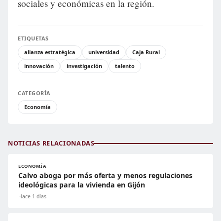
sociales y económicas en la región.
ETIQUETAS
alianza estratégica
universidad
Caja Rural
innovación
investigación
talento
CATEGORÍA
Economía
NOTICIAS RELACIONADAS
ECONOMÍA
Calvo aboga por más oferta y menos regulaciones
ideológicas para la vivienda en Gijón
Hace 1 días