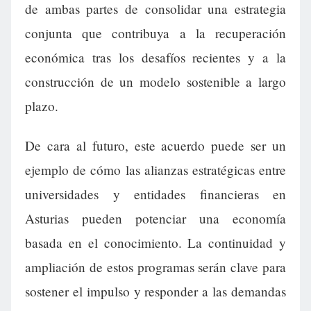
de ambas partes de consolidar una estrategia
conjunta que contribuya a la recuperación
económica tras los desafíos recientes y a la
construcción de un modelo sostenible a largo
plazo.
De cara al futuro, este acuerdo puede ser un
ejemplo de cómo las alianzas estratégicas entre
universidades y entidades financieras en
Asturias pueden potenciar una economía
basada en el conocimiento. La continuidad y
ampliación de estos programas serán clave para
sostener el impulso y responder a las demandas