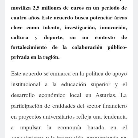
moviliza 2,5 millones de euros en un período de
cuatro años. Este acuerdo busca potenciar áreas
clave como talento, investigación, innovación,
cultura y deporte, en un contexto de
fortalecimiento de la colaboración público-
privada en la región.
Este acuerdo se enmarca en la política de apoyo
institucional a la educación superior y el
desarrollo económico local en Asturias. La
participación de entidades del sector financiero
en proyectos universitarios refleja una tendencia
a impulsar la economía basada en el
conocimiento y la innovación, promoviendo un