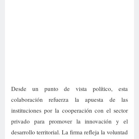
Desde un punto de vista político, esta
colaboración refuerza la apuesta de las
instituciones por la cooperación con el sector
privado para promover la innovación y el
desarrollo territorial. La firma refleja la voluntad