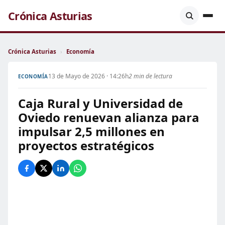
Crónica Asturias
Crónica Asturias
›
Economía
13 de Mayo de 2026 · 14:26h
2 min de lectura
ECONOMÍA
Caja Rural y Universidad de
Oviedo renuevan alianza para
impulsar 2,5 millones en
proyectos estratégicos