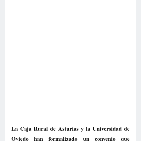
La Caja Rural de Asturias y la Universidad de
Oviedo han formalizado un convenio que