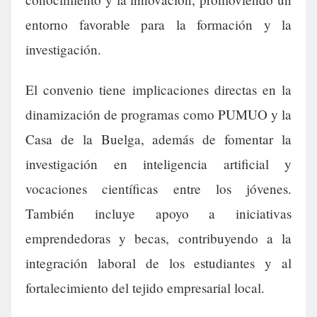
entorno favorable para la formación y la
investigación.
El convenio tiene implicaciones directas en la
dinamización de programas como PUMUO y la
Casa de la Buelga, además de fomentar la
investigación en inteligencia artificial y
vocaciones científicas entre los jóvenes.
También incluye apoyo a iniciativas
emprendedoras y becas, contribuyendo a la
integración laboral de los estudiantes y al
fortalecimiento del tejido empresarial local.