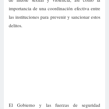
importancia de una coordinación efectiva entre
las instituciones para prevenir y sancionar estos
delitos.
El Gobierno y las fuerzas de seguridad