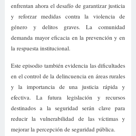
enfrentan ahora el desafío de garantizar justicia
y reforzar medidas contra la violencia de
género y delitos graves. La comunidad
demanda mayor eficacia en la prevención y en
la respuesta institucional.
Este episodio también evidencia las dificultades
en el control de la delincuencia en áreas rurales
y la importancia de una justicia rápida y
efectiva. La futura legislación y recursos
destinados a la seguridad serán clave para
reducir la vulnerabilidad de las víctimas y
mejorar la percepción de seguridad pública.