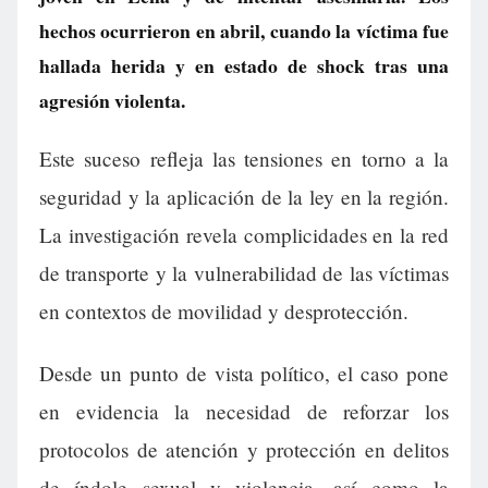
hechos ocurrieron en abril, cuando la víctima fue
hallada herida y en estado de shock tras una
agresión violenta.
Este suceso refleja las tensiones en torno a la
seguridad y la aplicación de la ley en la región.
La investigación revela complicidades en la red
de transporte y la vulnerabilidad de las víctimas
en contextos de movilidad y desprotección.
Desde un punto de vista político, el caso pone
en evidencia la necesidad de reforzar los
protocolos de atención y protección en delitos
de índole sexual y violencia, así como la