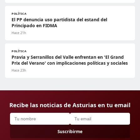
POLÍTICA
El PP denuncia uso partidista del estand del
Principado en FIDMA
Hace 21h
POLÍTICA
Pravia y Serranillos del Valle enfrentan en 'El Grand
Prix del Verano' con implicaciones políticas y sociales
Hace 23h
Recibe las noticias de Asturias en tu email
Suscribirme