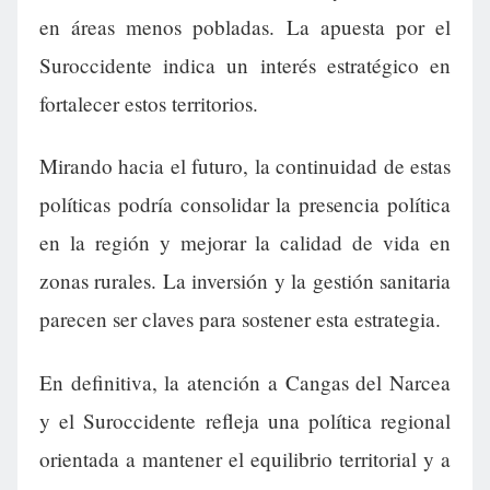
en áreas menos pobladas. La apuesta por el
Suroccidente indica un interés estratégico en
fortalecer estos territorios.
Mirando hacia el futuro, la continuidad de estas
políticas podría consolidar la presencia política
en la región y mejorar la calidad de vida en
zonas rurales. La inversión y la gestión sanitaria
parecen ser claves para sostener esta estrategia.
En definitiva, la atención a Cangas del Narcea
y el Suroccidente refleja una política regional
orientada a mantener el equilibrio territorial y a