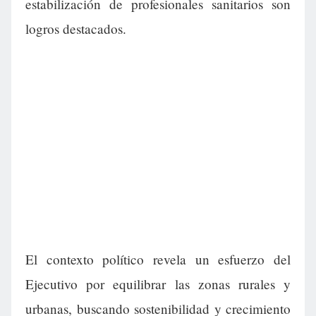
estabilización de profesionales sanitarios son
logros destacados.
El contexto político revela un esfuerzo del
Ejecutivo por equilibrar las zonas rurales y
urbanas, buscando sostenibilidad y crecimiento