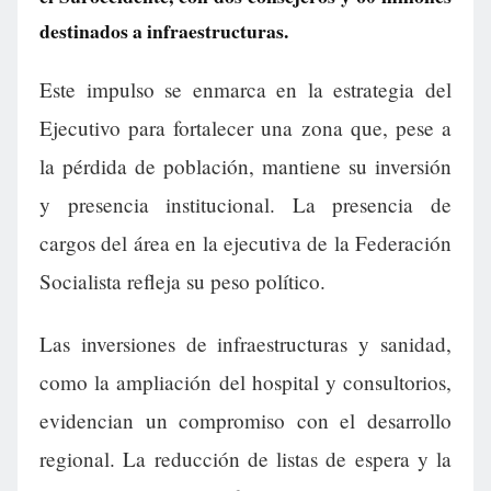
destinados a infraestructuras.
Este impulso se enmarca en la estrategia del
Ejecutivo para fortalecer una zona que, pese a
la pérdida de población, mantiene su inversión
y presencia institucional. La presencia de
cargos del área en la ejecutiva de la Federación
Socialista refleja su peso político.
Las inversiones de infraestructuras y sanidad,
como la ampliación del hospital y consultorios,
evidencian un compromiso con el desarrollo
regional. La reducción de listas de espera y la