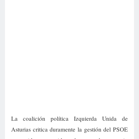
La coalición política Izquierda Unida de
Asturias critica duramente la gestión del PSOE