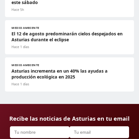
este sábado
Hace 5h
MEDIO AMBIENTE
El 12 de agosto predominarán cielos despejados en
Asturias durante el eclipse
Hace 1 días
MEDIO AMBIENTE
Asturias incrementa en un 40% las ayudas a
producción ecológica en 2025
Hace 1 días
Recibe las noticias de Asturias en tu email