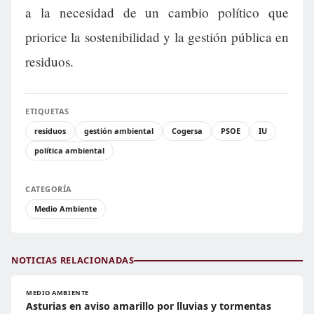
a la necesidad de un cambio político que
priorice la sostenibilidad y la gestión pública en
residuos.
ETIQUETAS
residuos
gestión ambiental
Cogersa
PSOE
IU
política ambiental
CATEGORÍA
Medio Ambiente
NOTICIAS RELACIONADAS
MEDIO AMBIENTE
Asturias en aviso amarillo por lluvias y tormentas