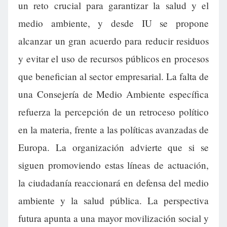
un reto crucial para garantizar la salud y el
medio ambiente, y desde IU se propone
alcanzar un gran acuerdo para reducir residuos
y evitar el uso de recursos públicos en procesos
que benefician al sector empresarial. La falta de
una Consejería de Medio Ambiente específica
refuerza la percepción de un retroceso político
en la materia, frente a las políticas avanzadas de
Europa. La organización advierte que si se
siguen promoviendo estas líneas de actuación,
la ciudadanía reaccionará en defensa del medio
ambiente y la salud pública. La perspectiva
futura apunta a una mayor movilización social y