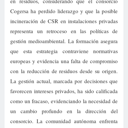
en residuos, considerando que el consorcio
Cogersa ha perdido liderazgo y que la posible
incineración de CSR en instalaciones privadas
representa un retroceso en las políticas de
gestión medioambiental. La formación asegura
que esta estrategia contraviene normativas
europeas y evidencia una falta de compromiso
con la reducción de residuos desde su origen.
La gestión actual, marcada por decisiones que
favorecen intereses privados, ha sido calificada
como un fracaso, evidenciando la necesidad de
un cambio profundo en la dirección del
consorcio. La comunidad autónoma enfrenta