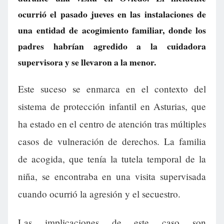
ocurrió el pasado jueves en las instalaciones de
una entidad de acogimiento familiar, donde los
padres habrían agredido a la cuidadora
supervisora y se llevaron a la menor.
Este suceso se enmarca en el contexto del
sistema de protección infantil en Asturias, que
ha estado en el centro de atención tras múltiples
casos de vulneración de derechos. La familia
de acogida, que tenía la tutela temporal de la
niña, se encontraba en una visita supervisada
cuando ocurrió la agresión y el secuestro.
Las implicaciones de este caso son