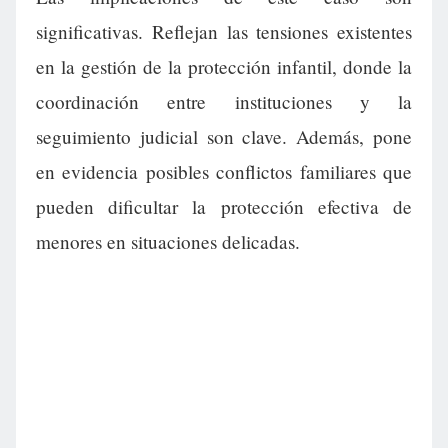
significativas. Reflejan las tensiones existentes
en la gestión de la protección infantil, donde la
coordinación entre instituciones y la
seguimiento judicial son clave. Además, pone
en evidencia posibles conflictos familiares que
pueden dificultar la protección efectiva de
menores en situaciones delicadas.