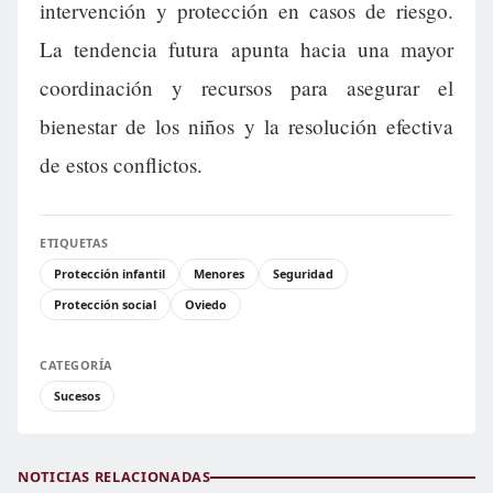
intervención y protección en casos de riesgo.
La tendencia futura apunta hacia una mayor
coordinación y recursos para asegurar el
bienestar de los niños y la resolución efectiva
de estos conflictos.
ETIQUETAS
Protección infantil
Menores
Seguridad
Protección social
Oviedo
CATEGORÍA
Sucesos
NOTICIAS RELACIONADAS