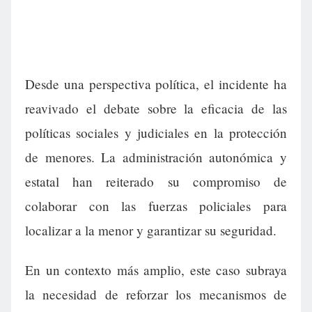
Desde una perspectiva política, el incidente ha
reavivado el debate sobre la eficacia de las
políticas sociales y judiciales en la protección
de menores. La administración autonómica y
estatal han reiterado su compromiso de
colaborar con las fuerzas policiales para
localizar a la menor y garantizar su seguridad.
En un contexto más amplio, este caso subraya
la necesidad de reforzar los mecanismos de