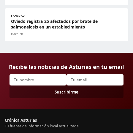
SANIDAD
Oviedo registra 25 afectados por brote de
salmonelosis en un establecimiento
Hace 7h
Recibe las noticias de Asturias en tu email
Suscribirme
Crónica Asturias
Tu fuente de información local actualizada.