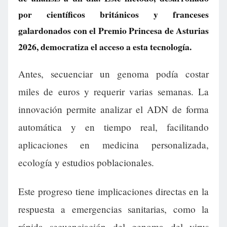
por científicos británicos y franceses
galardonados con el Premio Princesa de Asturias
2026, democratiza el acceso a esta tecnología.
Antes, secuenciar un genoma podía costar
miles de euros y requerir varias semanas. La
innovación permite analizar el ADN de forma
automática y en tiempo real, facilitando
aplicaciones en medicina personalizada,
ecología y estudios poblacionales.
Este progreso tiene implicaciones directas en la
respuesta a emergencias sanitarias, como la
rápida secuenciación del genoma del virus