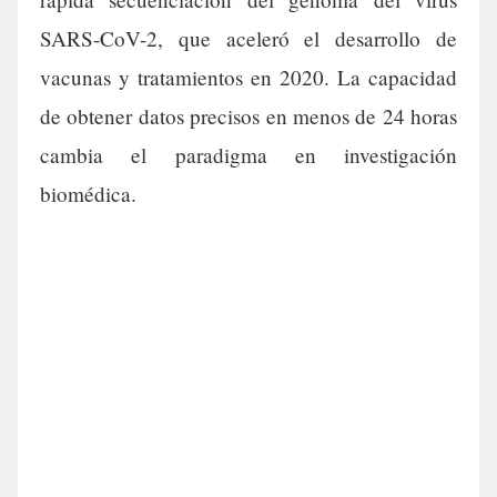
SARS-CoV-2, que aceleró el desarrollo de
vacunas y tratamientos en 2020. La capacidad
de obtener datos precisos en menos de 24 horas
cambia el paradigma en investigación
biomédica.