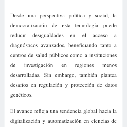
Desde una perspectiva política y social, la
democratización de esta tecnología puede
reducir desigualdades en el acceso a
diagnósticos avanzados, beneficiando tanto a
centros de salud públicos como a instituciones
de investigación en regiones menos
desarrolladas. Sin embargo, también plantea
desafíos en regulación y protección de datos
genéticos.
El avance refleja una tendencia global hacia la
digitalización y automatización en ciencias de