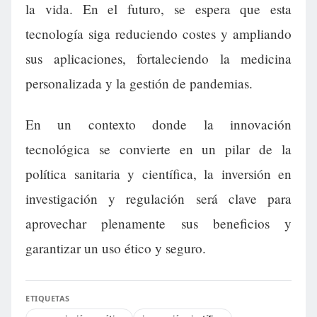
la vida. En el futuro, se espera que esta
tecnología siga reduciendo costes y ampliando
sus aplicaciones, fortaleciendo la medicina
personalizada y la gestión de pandemias.
En un contexto donde la innovación
tecnológica se convierte en un pilar de la
política sanitaria y científica, la inversión en
investigación y regulación será clave para
aprovechar plenamente sus beneficios y
garantizar un uso ético y seguro.
ETIQUETAS