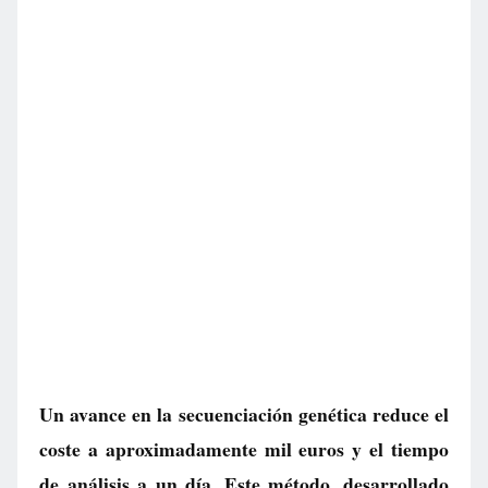
Un avance en la secuenciación genética reduce el
coste a aproximadamente mil euros y el tiempo
de análisis a un día. Este método, desarrollado