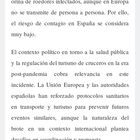
orina de roedores infectados, aunque en Europa
no se transmite de persona a persona. Por ello,
el riesgo de contagio en España se considera
muy bajo.
El contexto político en torno a la salud pública
y la regulación del turismo de cruceros en la era
post-pandemia cobra relevancia en este
incidente. La Unión Europea y las autoridades
españolas han reforzado protocolos sanitarios
en transporte y turismo para prevenir futuros
eventos similares, aunque la naturaleza del
brote en un contexto internacional plantea
desafíos en coordinación y respuesta.