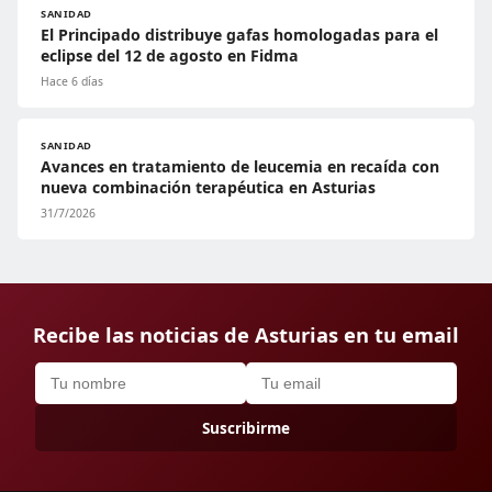
SANIDAD
El Principado distribuye gafas homologadas para el
eclipse del 12 de agosto en Fidma
Hace 6 días
SANIDAD
Avances en tratamiento de leucemia en recaída con
nueva combinación terapéutica en Asturias
31/7/2026
Recibe las noticias de Asturias en tu email
Suscribirme