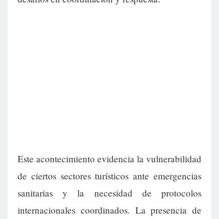
Este acontecimiento evidencia la vulnerabilidad
de ciertos sectores turísticos ante emergencias
sanitarias y la necesidad de protocolos
internacionales coordinados. La presencia de