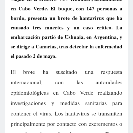
en Cabo Verde. El buque, con 147 personas a
bordo, presenta un brote de hantavirus que ha
causado tres muertes y un caso crítico. La
embarcación partió de Ushuaia, en Argentina, y
se dirige a Canarias, tras detectar la enfermedad
el pasado 2 de mayo.
El brote ha suscitado una respuesta
internacional, con las autoridades
epidemiológicas en Cabo Verde realizando
investigaciones y medidas sanitarias para
contener el virus. Los hantavirus se transmiten
principalmente por contacto con excrementos o