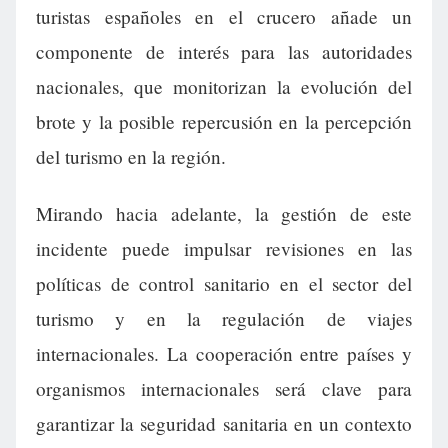
turistas españoles en el crucero añade un
componente de interés para las autoridades
nacionales, que monitorizan la evolución del
brote y la posible repercusión en la percepción
del turismo en la región.
Mirando hacia adelante, la gestión de este
incidente puede impulsar revisiones en las
políticas de control sanitario en el sector del
turismo y en la regulación de viajes
internacionales. La cooperación entre países y
organismos internacionales será clave para
garantizar la seguridad sanitaria en un contexto