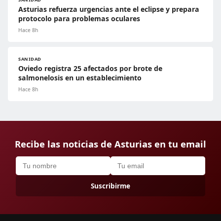
Asturias refuerza urgencias ante el eclipse y prepara
protocolo para problemas oculares
Hace 8h
SANIDAD
Oviedo registra 25 afectados por brote de
salmonelosis en un establecimiento
Hace 8h
Recibe las noticias de Asturias en tu email
Suscribirme