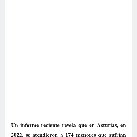
Un informe reciente revela que en Asturias, en
2022, se atendieron a 174 menores que sufrían