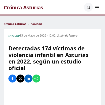
Crónica Asturias
Crónica Asturias
›
Sanidad
15 de Mayo de 2026 · 12:02h
2 min de lectura
SANIDAD
Detectadas 174 víctimas de
violencia infantil en Asturias
en 2022, según un estudio
oficial