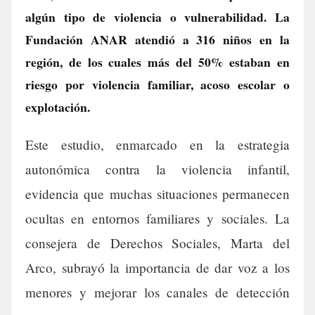
algún tipo de violencia o vulnerabilidad. La
Fundación ANAR atendió a 316 niños en la
región, de los cuales más del 50% estaban en
riesgo por violencia familiar, acoso escolar o
explotación.
Este estudio, enmarcado en la estrategia
autonómica contra la violencia infantil,
evidencia que muchas situaciones permanecen
ocultas en entornos familiares y sociales. La
consejera de Derechos Sociales, Marta del
Arco, subrayó la importancia de dar voz a los
menores y mejorar los canales de detección