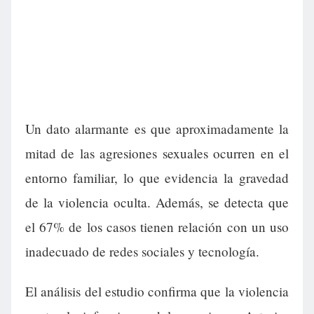
Un dato alarmante es que aproximadamente la
mitad de las agresiones sexuales ocurren en el
entorno familiar, lo que evidencia la gravedad
de la violencia oculta. Además, se detecta que
el 67% de los casos tienen relación con un uso
inadecuado de redes sociales y tecnología.
El análisis del estudio confirma que la violencia