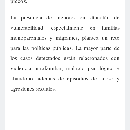
precoz.
La presencia de menores en situación de
vulnerabilidad, especialmente en familias
monoparentales y migrantes, plantea un reto
para las políticas públicas. La mayor parte de
los casos detectados están relacionados con
violencia intrafamiliar, maltrato psicológico y
abandono, además de episodios de acoso y
agresiones sexuales.