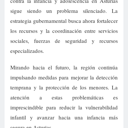
contra la infancia y adolescencia en Asturias
sigue siendo un problema silenciado. La
estrategia gubernamental busca ahora fortalecer
los recursos y la coordinación entre servicios
sociales, fuerzas de seguridad y recursos
especializados.
Mirando hacia el futuro, la región continúa
impulsando medidas para mejorar la detección
temprana y la protección de los menores. La
atención a estas problemáticas es
imprescindible para reducir la vulnerabilidad
infantil y avanzar hacia una infancia más
segura en Asturias.